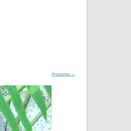
Prossimo →