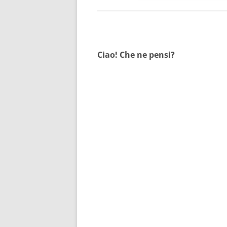
Ciao! Che ne pensi?