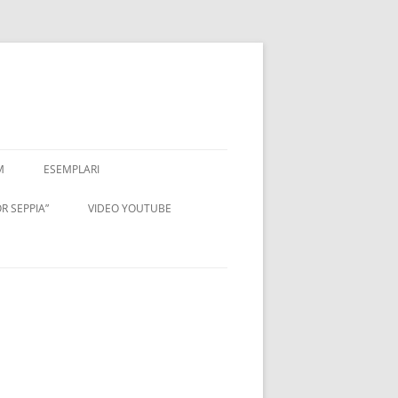
M
ESEMPLARI
R SEPPIA”
VIDEO YOUTUBE