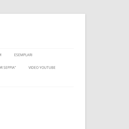
M
ESEMPLARI
R SEPPIA”
VIDEO YOUTUBE