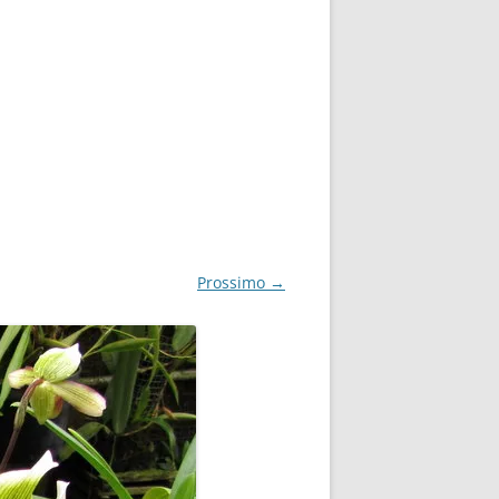
Prossimo →