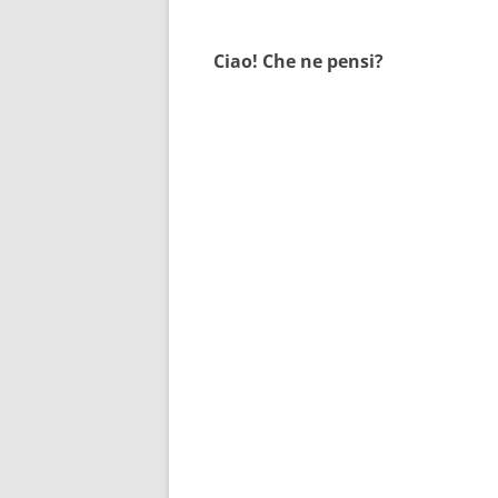
Ciao! Che ne pensi?