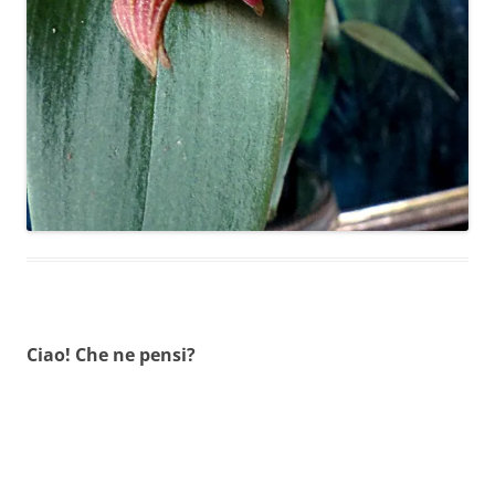
Ciao! Che ne pensi?