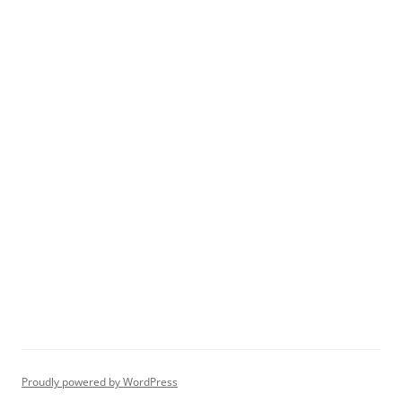
Proudly powered by WordPress