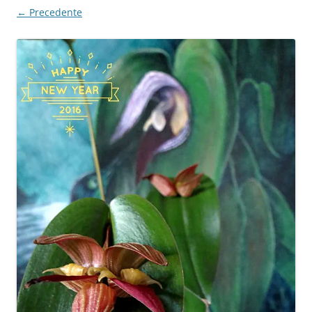
← Precedente