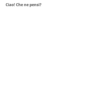
Ciao! Che ne pensi?