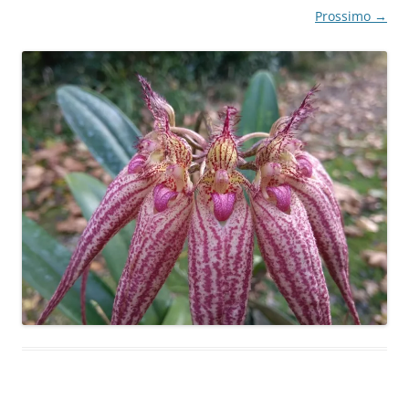
Prossimo →