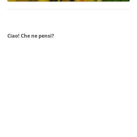
Ciao! Che ne pensi?