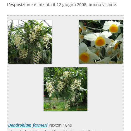
L’esposizione è iniziata il 12 giugno 2008, buona visione.
Dendrobium farmeri
Paxton 1849