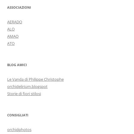
ASSOCIAZIONI
AERADO
ALO
AMAO
ATO
BLOG AMICI
Le Vanda di Philippe Christophe
orchidelirium.blogspot
Storie di fiori stilosi
CONSIGLIATI
orchidphotos