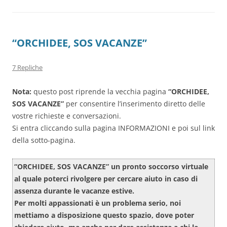
“ORCHIDEE, SOS VACANZE”
7 Repliche
Nota:
questo post riprende la vecchia pagina
“ORCHIDEE,
SOS VACANZE”
per consentire l’inserimento diretto delle
vostre richieste e conversazioni.
Si entra cliccando sulla pagina INFORMAZIONI e poi sul link
della sotto-pagina.
“ORCHIDEE, SOS VACANZE” un pronto soccorso virtuale
al quale poterci rivolgere per cercare aiuto in caso di
assenza durante le vacanze estive.
Per molti appassionati è un problema serio, noi
mettiamo a disposizione questo spazio, dove poter