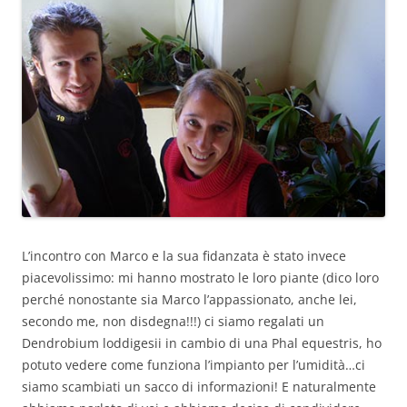
L’incontro con Marco e la sua fidanzata è stato invece
piacevolissimo: mi hanno mostrato le loro piante (dico loro
perché nonostante sia Marco l’appassionato, anche lei,
secondo me, non disdegna!!!) ci siamo regalati un
Dendrobium loddigesii in cambio di una Phal equestris, ho
potuto vedere come funziona l’impianto per l’umidità…ci
siamo scambiati un sacco di informazioni! E naturalmente