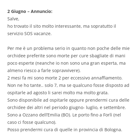
2 Giugno – Annuncio:
Salve,
ho trovato il sito molto interessante, ma sopratutto il
servizio SOS vacanze.
Per me è un problema serio in quanto non poche delle mie
orchidee preferite sono morte per cure sbagliate di mani
poco esperte (neanche io non sono una gran esperta, ma
almeno riesco a farle sopravvivere).
2 mesi fa mi sono morte 2 per eccessivo annaffiamento.
Non ne ho tante.. solo 7, ma se qualcuno fosse disposto ad
ospitarle ad agosto li sarei molto ma molto grata.
Sono disponibile ad ospitarle oppure prendermi cura delle
orchidee dei altri nel periodo giugno- luglio, e settembre.
Sono a Ozzano dell’Emilia (BO). Le porto fino a Forlì (nel
caso ci fosse qualcuno).
Posso prendermi cura di quelle in provincia di Bologna.