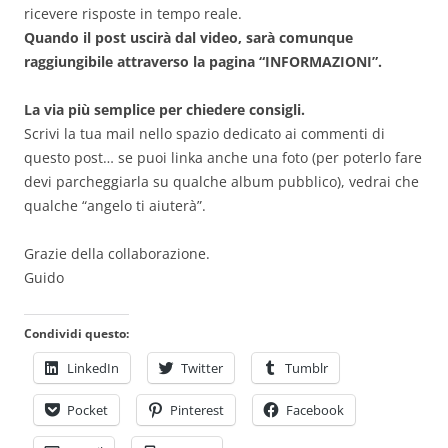
ricevere risposte in tempo reale.
Quando il post uscirà dal video, sarà comunque
raggiungibile attraverso la pagina “INFORMAZIONI”.
La via più semplice per chiedere consigli.
Scrivi la tua mail nello spazio dedicato ai commenti di
questo post… se puoi linka anche una foto (per poterlo fare
devi parcheggiarla su qualche album pubblico), vedrai che
qualche “angelo ti aiuterà”.
Grazie della collaborazione.
Guido
Condividi questo:
LinkedIn
Twitter
Tumblr
Pocket
Pinterest
Facebook