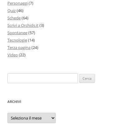
Personaggi
(7)
Quiz
(46)
Schede
(64)
Scrivi a Orchids.it
(3)
Spontanee
(57)
Tecnologie
(14)
Terza pagina
(24)
Video
(22)
Ricerca
per:
ARCHIVI
Archivi