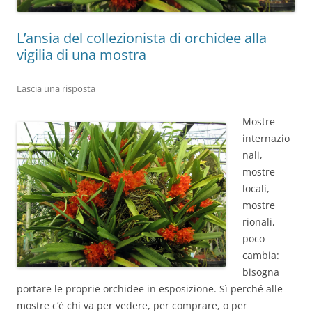
L’ansia del collezionista di orchidee alla
vigilia di una mostra
Lascia una risposta
Mostre
internazio
nali,
mostre
locali,
mostre
rionali,
poco
cambia:
bisogna
portare le proprie orchidee in esposizione. Sì perché alle
mostre c’è chi va per vedere, per comprare, o per