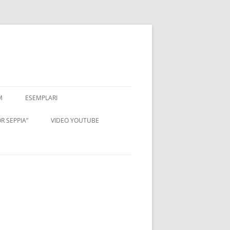
M
ESEMPLARI
R SEPPIA”
VIDEO YOUTUBE