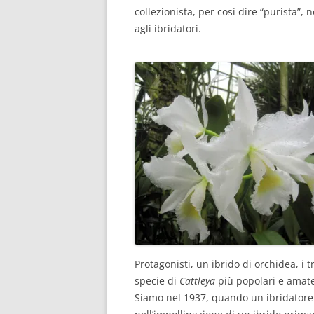
collezionista, per così dire “purista”
agli ibridatori.
Protagonisti, un ibrido di orchidea, i 
specie di
Cattleya
più popolari e amate 
Siamo nel 1937, quando un ibridatore 