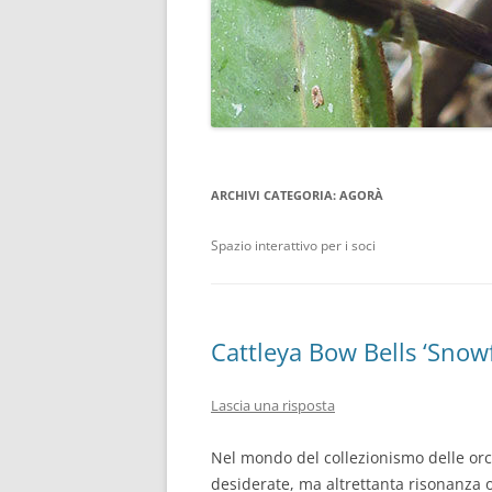
ARCHIVI CATEGORIA:
AGORÀ
Spazio interattivo per i soci
Cattleya Bow Bells ‘Snow
Lascia una risposta
Nel mondo del collezionismo delle orc
desiderate, ma altrettanta risonanza ot