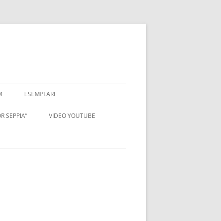
M
ESEMPLARI
R SEPPIA”
VIDEO YOUTUBE