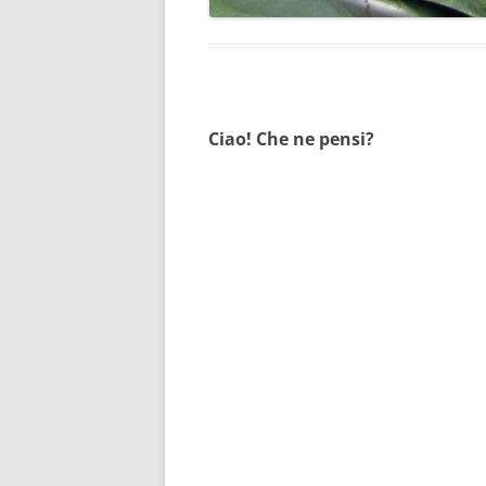
Ciao! Che ne pensi?