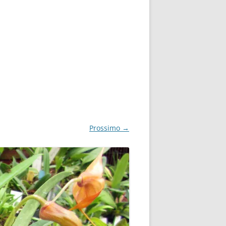
Prossimo →