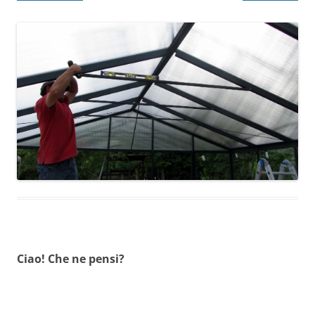
Ciao! Che ne pensi?