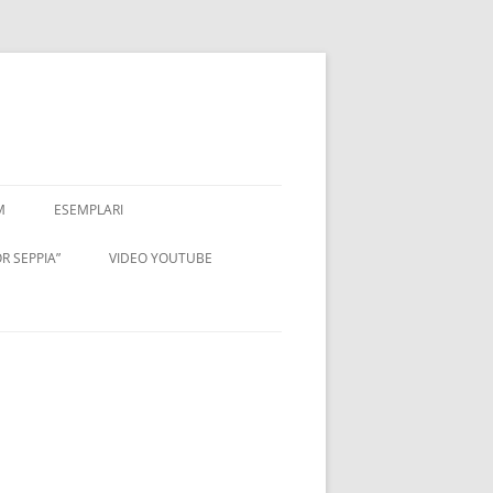
M
ESEMPLARI
R SEPPIA”
VIDEO YOUTUBE