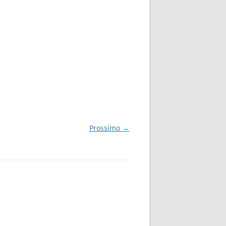
Prossimo →