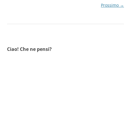
Prossimo →
Ciao! Che ne pensi?