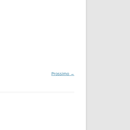
Prossimo →