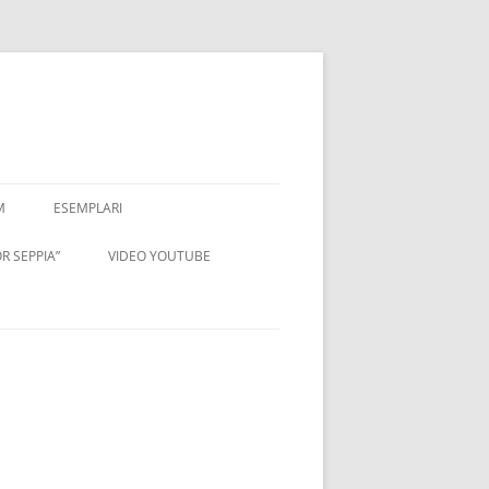
M
ESEMPLARI
R SEPPIA”
VIDEO YOUTUBE