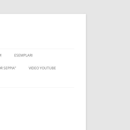
M
ESEMPLARI
R SEPPIA”
VIDEO YOUTUBE