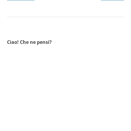
Ciao! Che ne pensi?