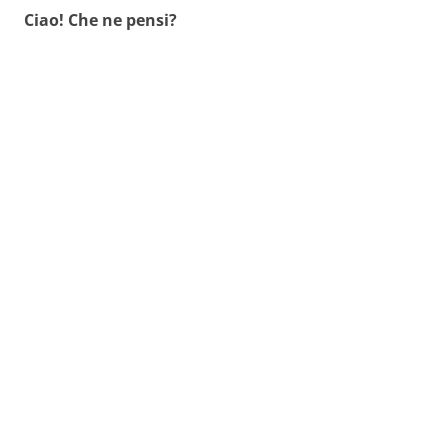
Ciao! Che ne pensi?