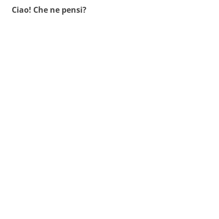
Ciao! Che ne pensi?