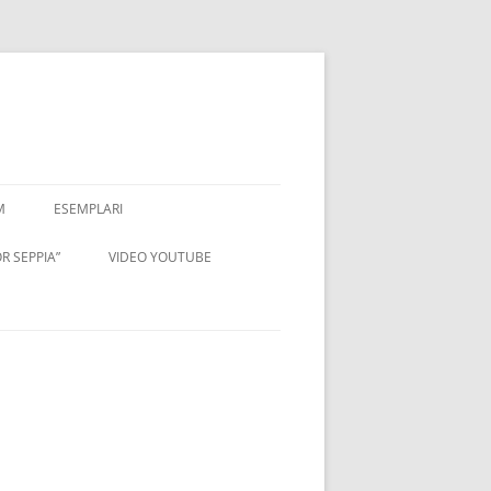
M
ESEMPLARI
R SEPPIA”
VIDEO YOUTUBE