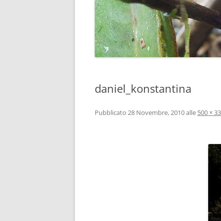
daniel_konstantina
Pubblicato
28 Novembre, 2010
alle
500 × 3