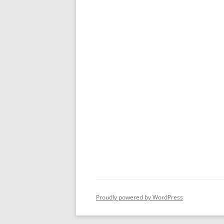
Proudly powered by WordPress