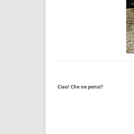
Ciao! Che ne pensi?