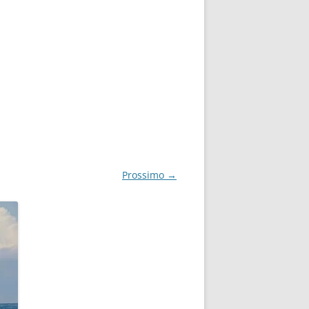
Prossimo →