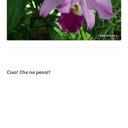
Ciao! Che ne pensi?