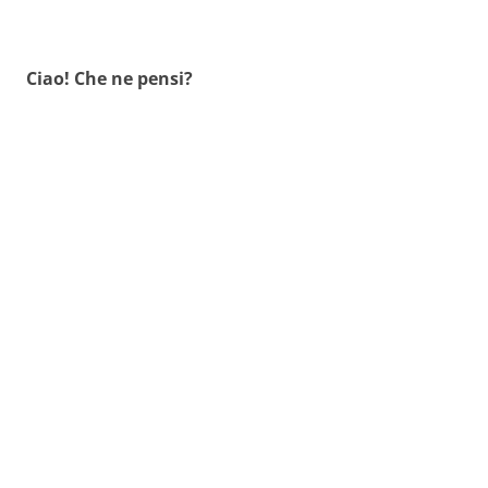
Ciao! Che ne pensi?