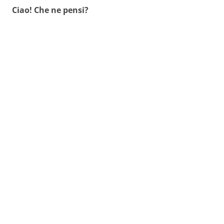
Ciao! Che ne pensi?