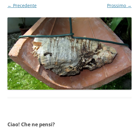
← Precedente
Prossimo →
Ciao! Che ne pensi?