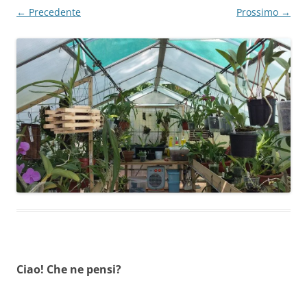
← Precedente
Prossimo →
Ciao! Che ne pensi?