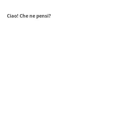
Ciao! Che ne pensi?