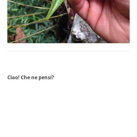
Ciao! Che ne pensi?