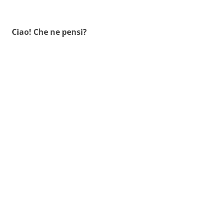
Ciao! Che ne pensi?