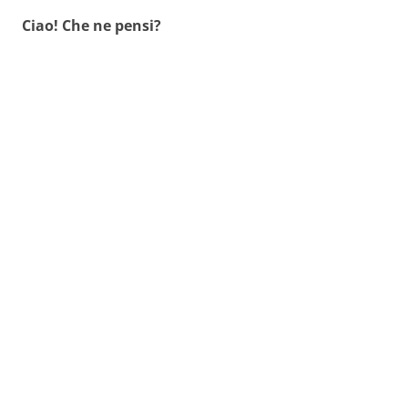
Ciao! Che ne pensi?