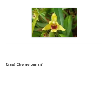
Ciao! Che ne pensi?