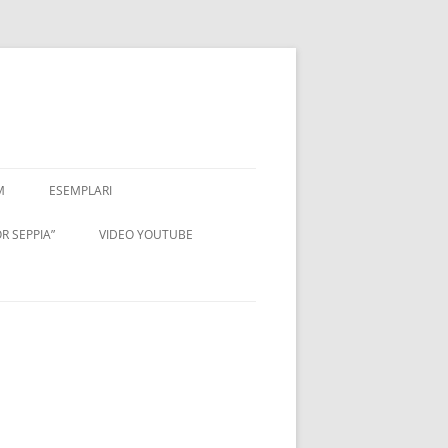
M
ESEMPLARI
R SEPPIA”
VIDEO YOUTUBE