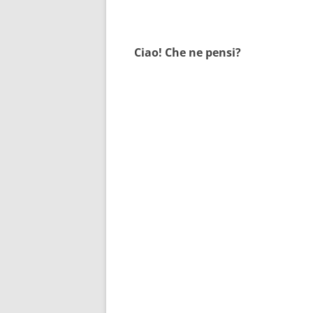
Ciao! Che ne pensi?