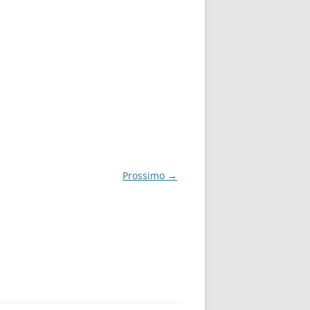
Prossimo →