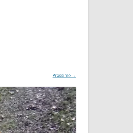
Prossimo →