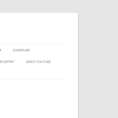
M
ESEMPLARI
R SEPPIA”
VIDEO YOUTUBE