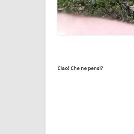
Ciao! Che ne pensi?