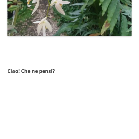
Ciao! Che ne pensi?