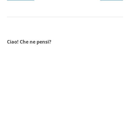
Ciao! Che ne pensi?