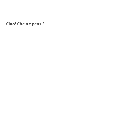
Ciao! Che ne pensi?