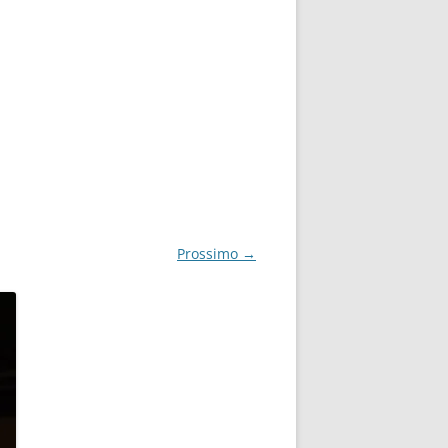
Prossimo →