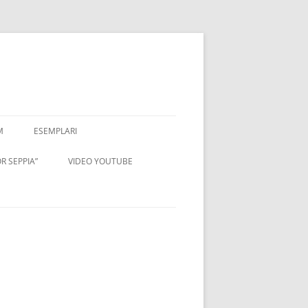
M
ESEMPLARI
R SEPPIA”
VIDEO YOUTUBE