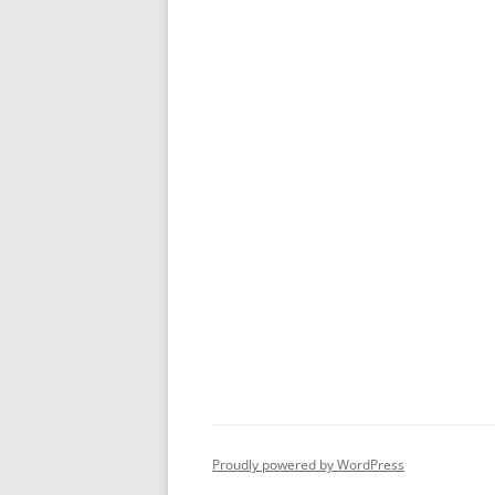
Proudly powered by WordPress