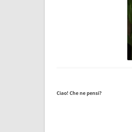
Ciao! Che ne pensi?