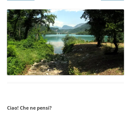
Ciao! Che ne pensi?