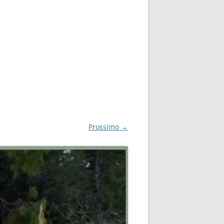
Prossimo →