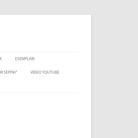
M
ESEMPLARI
R SEPPIA”
VIDEO YOUTUBE