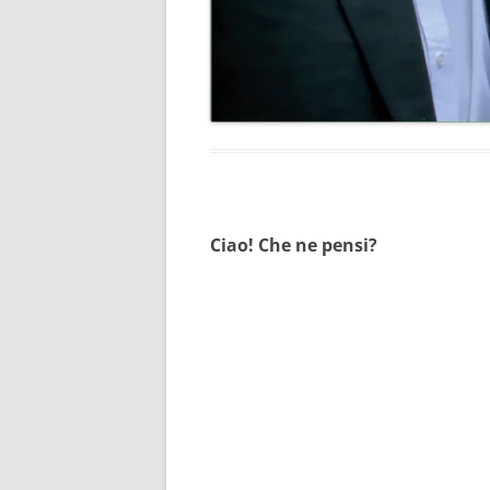
Ciao! Che ne pensi?