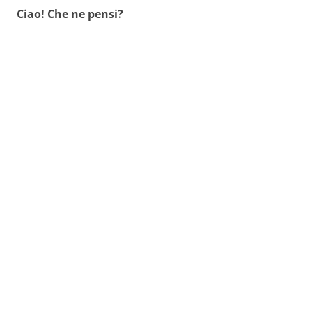
Ciao! Che ne pensi?