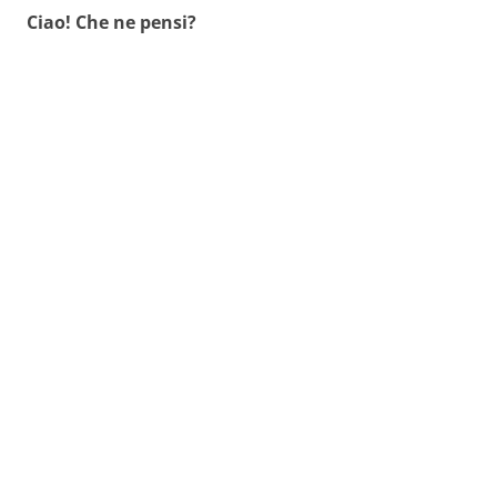
Ciao! Che ne pensi?