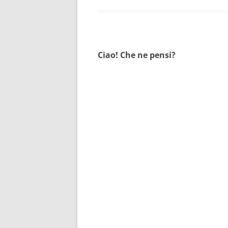
Ciao! Che ne pensi?