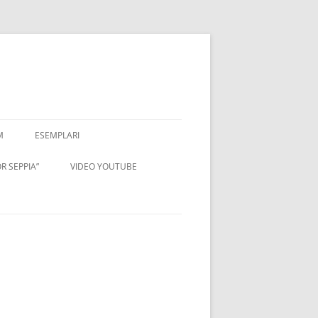
M
ESEMPLARI
R SEPPIA”
VIDEO YOUTUBE