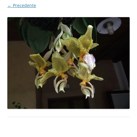
← Precedente