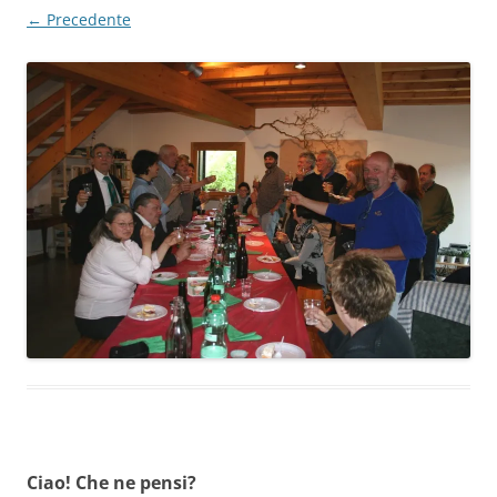
← Precedente
Ciao! Che ne pensi?