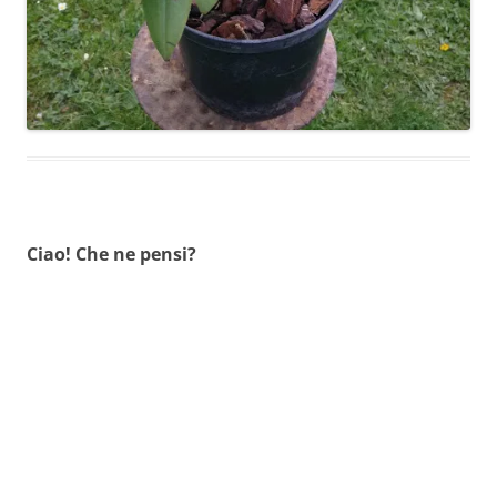
Ciao! Che ne pensi?