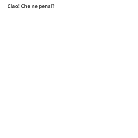
Ciao! Che ne pensi?