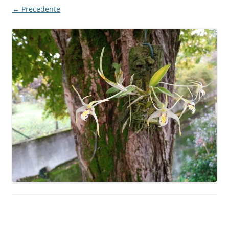
← Precedente