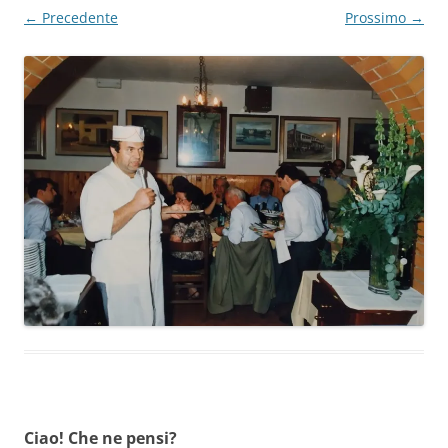
← Precedente
Prossimo →
Ciao! Che ne pensi?