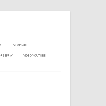
M
ESEMPLARI
R SEPPIA”
VIDEO YOUTUBE