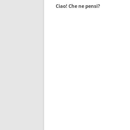
Ciao! Che ne pensi?