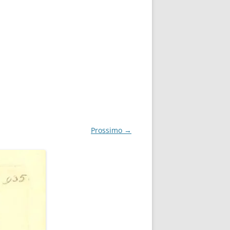
Prossimo →