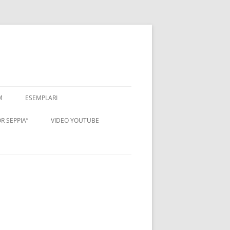
M
ESEMPLARI
R SEPPIA”
VIDEO YOUTUBE