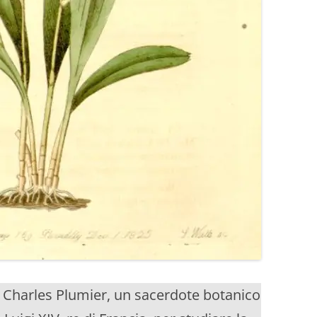
 Charles Plumier, un sacerdote botanico