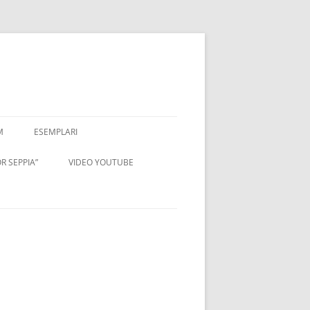
M
ESEMPLARI
R SEPPIA”
VIDEO YOUTUBE