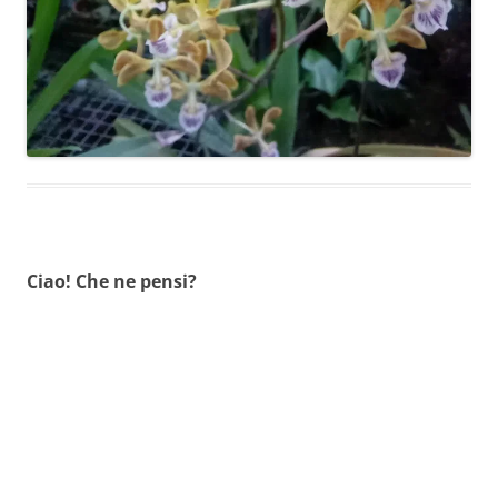
Ciao! Che ne pensi?