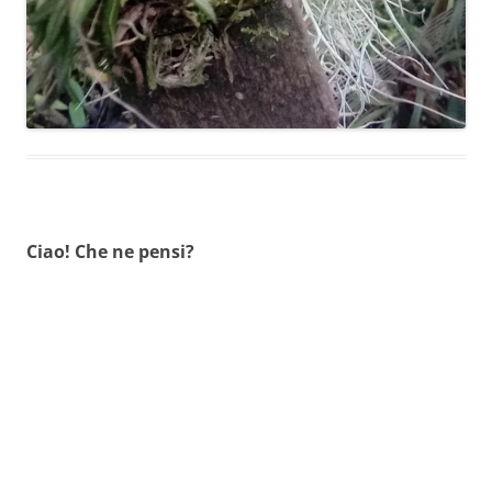
Ciao! Che ne pensi?